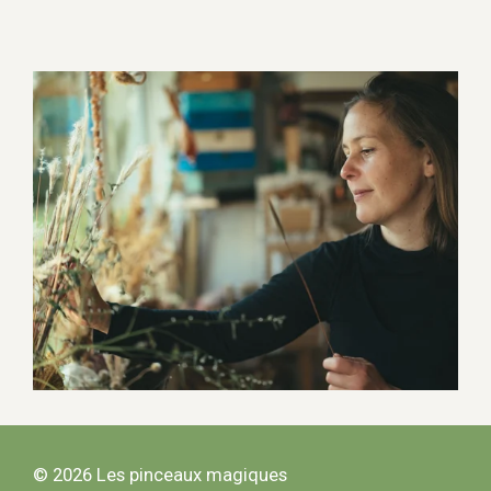
© 2026 Les pinceaux magiques