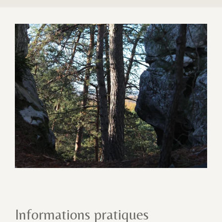
Informations pratiques