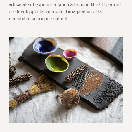
artisanale et expérimentation artistique libre. Il permet
de développer la motricité, l’imagination et la
sensibilité au monde naturel.