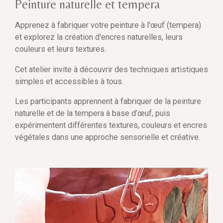
Peinture naturelle et tempera
Apprenez à fabriquer votre peinture à l'œuf (tempera)
et explorez la création d'encres naturelles, leurs
couleurs et leurs textures.
Cet atelier invite à découvrir des techniques artistiques
simples et accessibles à tous.
Les participants apprennent à fabriquer de la peinture
naturelle et de la tempera à base d’œuf, puis
expérimentent différentes textures, couleurs et encres
végétales dans une approche sensorielle et créative.