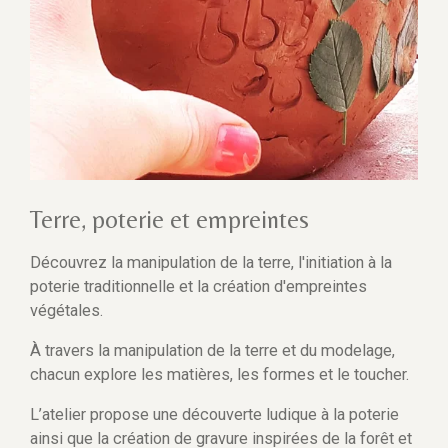
Terre, poterie et empreintes
Découvrez la manipulation de la terre, l'initiation à la
poterie traditionnelle et la création d'empreintes
végétales.
À travers la manipulation de la terre et du modelage,
chacun explore les matières, les formes et le toucher.
L’atelier propose une découverte ludique à la poterie
ainsi que la création de gravure inspirées de la forêt et