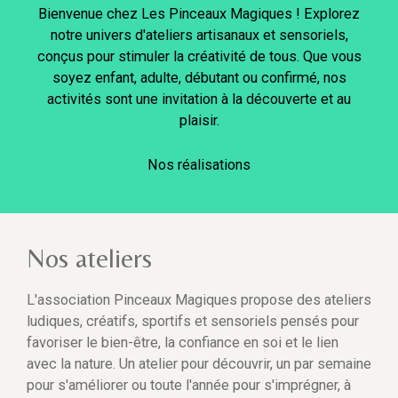
Bienvenue chez Les Pinceaux Magiques ! Explorez
notre univers d'ateliers artisanaux et sensoriels,
conçus pour stimuler la créativité de tous. Que vous
soyez enfant, adulte, débutant ou confirmé, nos
activités sont une invitation à la découverte et au
plaisir.
Nos réalisations
Nos ateliers
L'association Pinceaux Magiques propose des ateliers
ludiques, créatifs, sportifs et sensoriels pensés pour
favoriser le bien-être, la confiance en soi et le lien
avec la nature. Un atelier pour découvrir, un par semaine
pour s'améliorer ou toute l'année pour s'imprégner, à