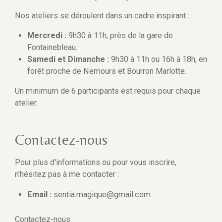
Nos ateliers se déroulent dans un cadre inspirant :
Mercredi :
9h30 à 11h, près de la gare de
Fontainebleau.
Samedi et Dimanche :
9h30 à 11h ou 16h à 18h, en
forêt proche de Nemours et Bourron Marlotte.
Un minimum de 6 participants est requis pour chaque
atelier.
Contactez-nous
Pour plus d'informations ou pour vous inscrire,
n'hésitez pas à me contacter :
Email :
sentia.magique@gmail.com
Contactez-nous