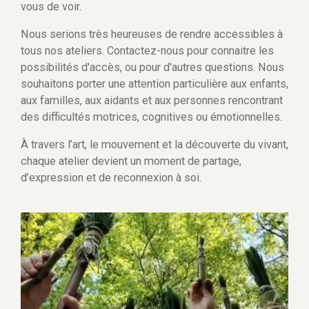
vous de voir.
Nous serions très heureuses de rendre accessibles à
tous nos ateliers. Contactez-nous pour connaitre les
possibilités d'accès, ou pour d'autres questions. Nous
souhaitons porter une attention particulière aux enfants,
aux familles, aux aidants et aux personnes rencontrant
des difficultés motrices, cognitives ou émotionnelles.
À travers l’art, le mouvement et la découverte du vivant,
chaque atelier devient un moment de partage,
d’expression et de reconnexion à soi.