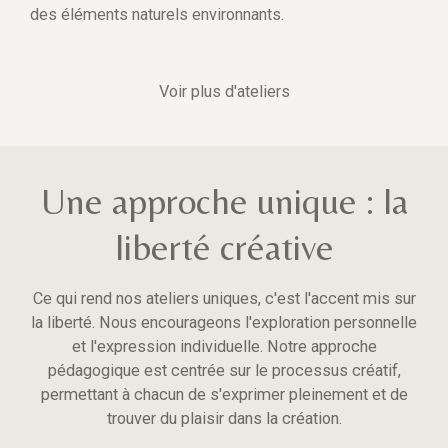
des éléments naturels environnants.
Voir plus d'ateliers
Une approche unique : la
liberté créative
Ce qui rend nos ateliers uniques, c'est l'accent mis sur
la liberté. Nous encourageons l'exploration personnelle
et l'expression individuelle. Notre approche
pédagogique est centrée sur le processus créatif,
permettant à chacun de s'exprimer pleinement et de
trouver du plaisir dans la création.