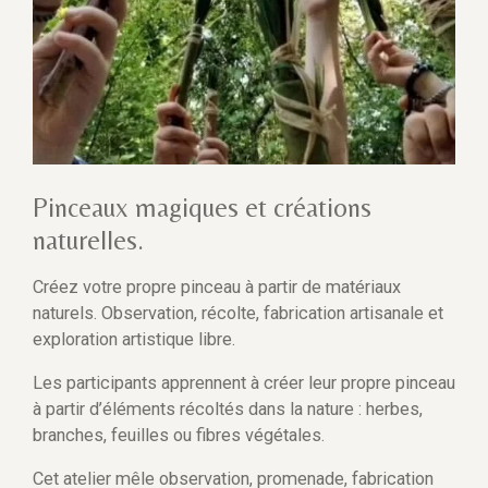
Pinceaux magiques et créations
naturelles.
Créez votre propre pinceau à partir de matériaux
naturels. Observation, récolte, fabrication artisanale et
exploration artistique libre.
Les participants apprennent à créer leur propre pinceau
à partir d’éléments récoltés dans la nature : herbes,
branches, feuilles ou fibres végétales.
Cet atelier mêle observation, promenade, fabrication